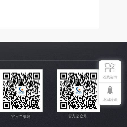
在线咨询
返回顶部
官方公众号
官方二维码