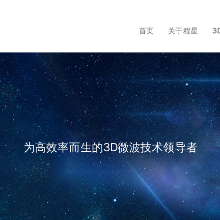
首页
关于程星
3
为高效率而生的3D微波技术领导者