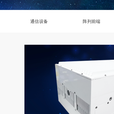
通信设备
阵列前端