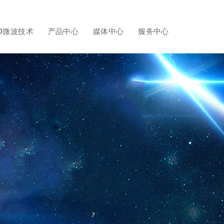
D微波技术
产品中心
媒体中心
服务中心